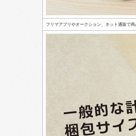
フリマアプリやオークション、ネット通販で商