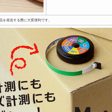
品を発送する際に大変便利です。