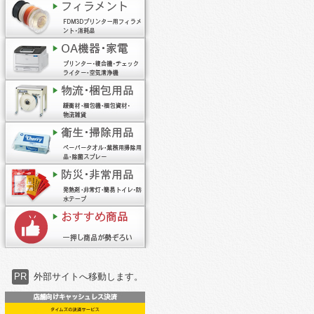
PR
外部サイトへ移動します。