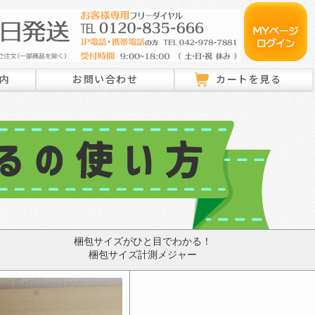
内
お問い合わせ
カートを見る
ロール紙特注のご相談はこちら
ラベル特注のご相談はこちら
その他のお問い合わせ
梱包サイズがひと目でわかる！
梱包サイズ計測メジャー