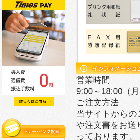
営業時間
9:00～18:0
ご注文方法
当サイトからの
や注文書をお送
っております。