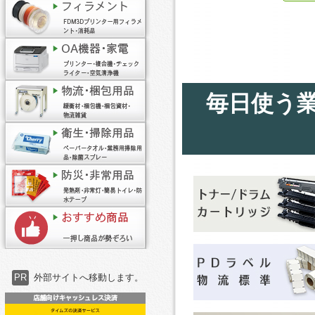
毎日使う
PR
外部サイトへ移動します。