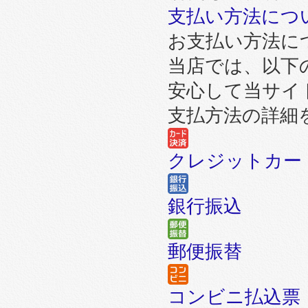
支払い方法につ
お支払い方法に
当店では、以下
安心して当サイ
支払方法の詳細
クレジットカー
銀行振込
郵便振替
コンビニ払込票