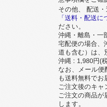
その他、 配送
「送料・配送に
ださい。
沖縄・離島・一
宅配便の場合、
道も含む）は、
沖縄 : 1,980円
なお、メール便
も送料無料でお
ご注文後のキャ
ご注文の商品が
します。