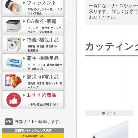
一覧にないサイズやカラ
承ります。 詳しくは専
わせください。
カッティン
ホワイト
PR
外部サイトへ移動します。