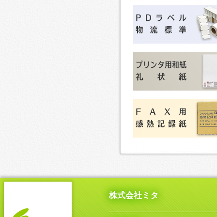
株式会社ミタ