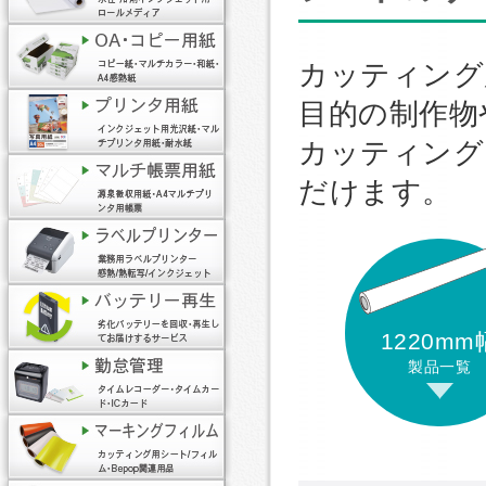
カッティング
目的の制作物
カッティング
だけます。
1220mm
製品一覧