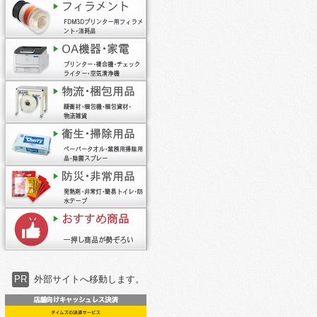
PR
外部サイトへ移動します。