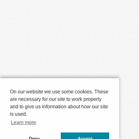
On our website we use some cookies. These
are necessary for our site to work properly
and to give us information about how our site
is used.
Learn more
Deny
Accept