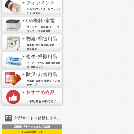
PR
外部サイトへ移動します。