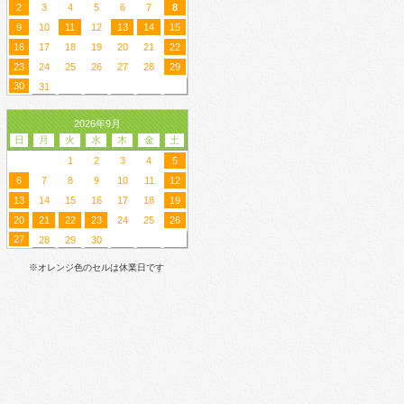
2
3
4
5
6
7
8
9
10
11
12
13
14
15
16
17
18
19
20
21
22
23
24
25
26
27
28
29
30
31
2026年9月
日
月
火
水
木
金
土
1
2
3
4
5
6
7
8
9
10
11
12
13
14
15
16
17
18
19
20
21
22
23
24
25
26
27
28
29
30
※オレンジ色のセルは休業日です