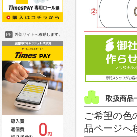
PR
外部サイトへ移動します。
取扱商品
ご希望の色
品ページへ