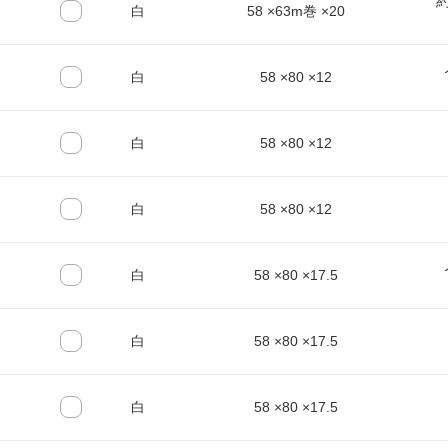
白
58 ×63m巻 ×20
白
58 ×80 ×12
白
58 ×80 ×12
白
58 ×80 ×12
白
58 ×80 ×17.5
白
58 ×80 ×17.5
白
58 ×80 ×17.5