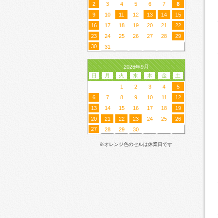
2
3
4
5
6
7
8
9
10
11
12
13
14
15
16
17
18
19
20
21
22
23
24
25
26
27
28
29
30
31
2026年9月
日
月
火
水
木
金
土
1
2
3
4
5
6
7
8
9
10
11
12
13
14
15
16
17
18
19
20
21
22
23
24
25
26
27
28
29
30
※オレンジ色のセルは休業日です