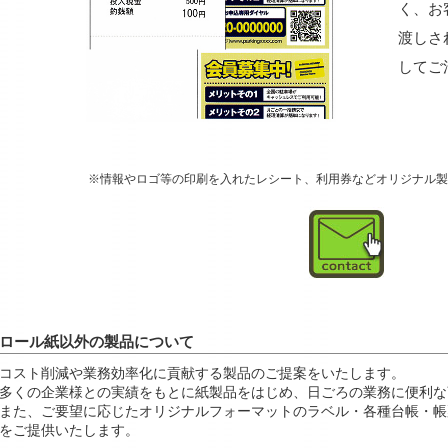
く、お
渡しさ
してご
※情報やロゴ等の印刷を入れたレシート、利用券などオリジナル製
ロール紙以外の製品について
コスト削減や業務効率化に貢献する製品のご提案をいたします。
多くの企業様との実績をもとに紙製品をはじめ、日ごろの業務に便利な
また、ご要望に応じたオリジナルフォーマットのラベル・各種台帳・帳
をご提供いたします。