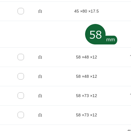
白
45 ×80 ×17.5
白
58 ×48 ×12
白
58 ×48 ×12
白
58 ×73 ×12
白
58 ×73 ×12