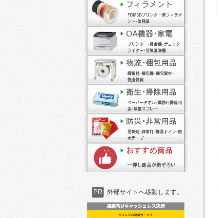
PR
外部サイトへ移動します。