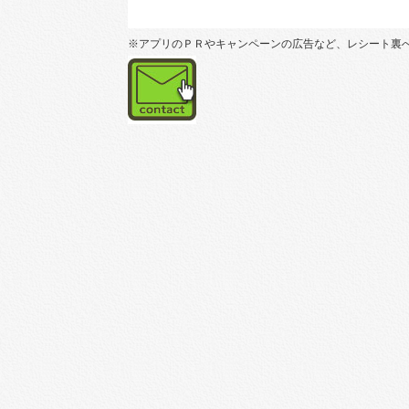
※アプリのＰＲやキャンペーンの広告など、レシート裏