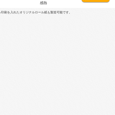
感熱
へ印刷を入れたオリジナルロール紙も製造可能です。