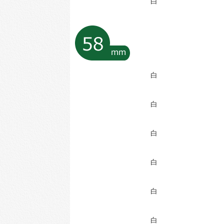
白
白
白
白
白
白
白