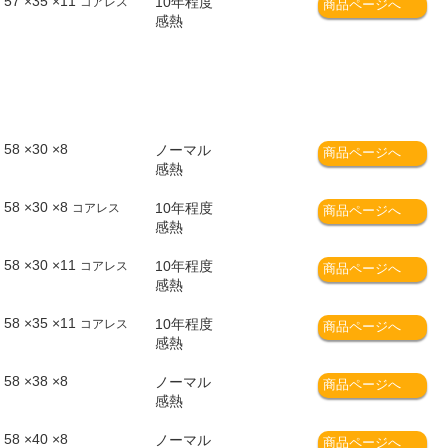
57 ×35 ×11
10年程度
コアレス
商品ページへ
感熱
58 ×30 ×8
ノーマル
商品ページへ
感熱
58 ×30 ×8
10年程度
コアレス
商品ページへ
感熱
58 ×30 ×11
10年程度
コアレス
商品ページへ
感熱
58 ×35 ×11
10年程度
コアレス
商品ページへ
感熱
58 ×38 ×8
ノーマル
商品ページへ
感熱
58 ×40 ×8
ノーマル
商品ページへ