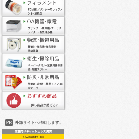
PR
外部サイトへ移動します。