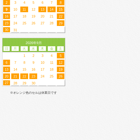
2
3
4
5
6
7
8
9
10
11
12
13
14
15
16
17
18
19
20
21
22
23
24
25
26
27
28
29
30
31
2026年9月
日
月
火
水
木
金
土
1
2
3
4
5
6
7
8
9
10
11
12
13
14
15
16
17
18
19
20
21
22
23
24
25
26
27
28
29
30
※オレンジ色のセルは休業日です