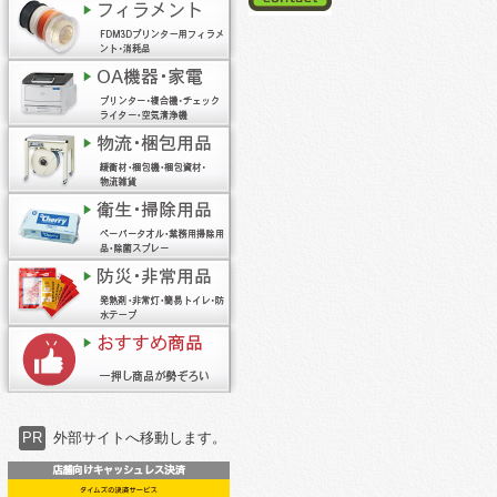
PR
外部サイトへ移動します。