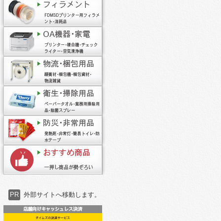
PR
外部サイトへ移動します。