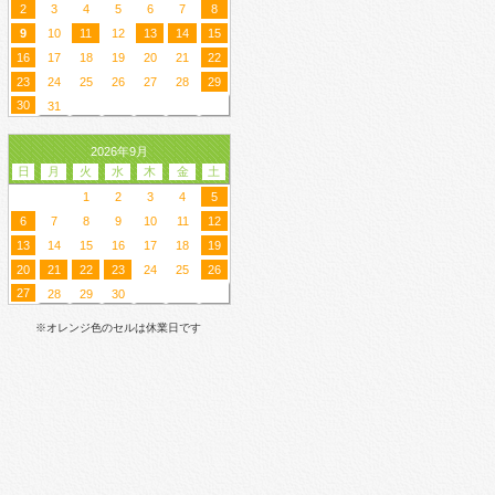
2
3
4
5
6
7
8
9
10
11
12
13
14
15
16
17
18
19
20
21
22
23
24
25
26
27
28
29
30
31
2026年9月
日
月
火
水
木
金
土
1
2
3
4
5
6
7
8
9
10
11
12
13
14
15
16
17
18
19
20
21
22
23
24
25
26
27
28
29
30
※オレンジ色のセルは休業日です