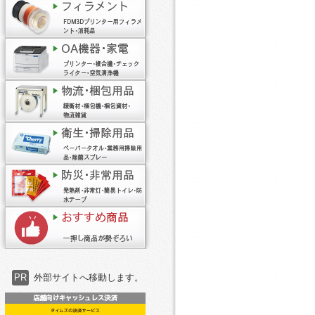
PR
外部サイトへ移動します。