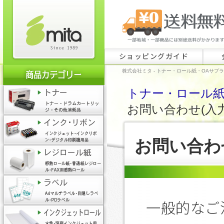
ショッピングガイド
株式会社ミタ - トナー・ロール紙・OAサプ
トナー・ロール紙・
お問い合わせ(入
お問い合わ
一般的なご