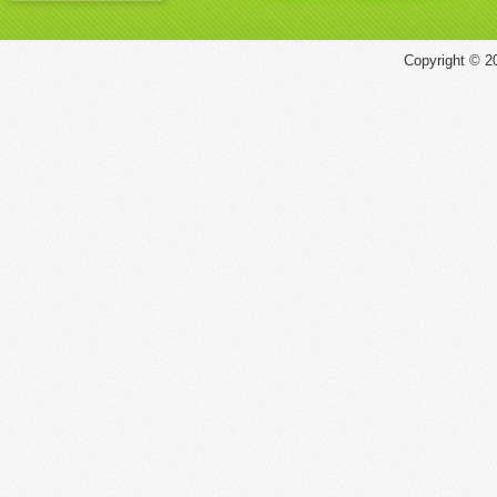
Copyright © 20