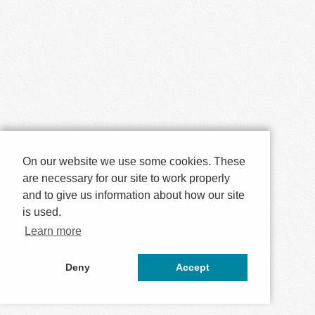
On our website we use some cookies. These
are necessary for our site to work properly
and to give us information about how our site
is used.
Learn more
Deny
Accept