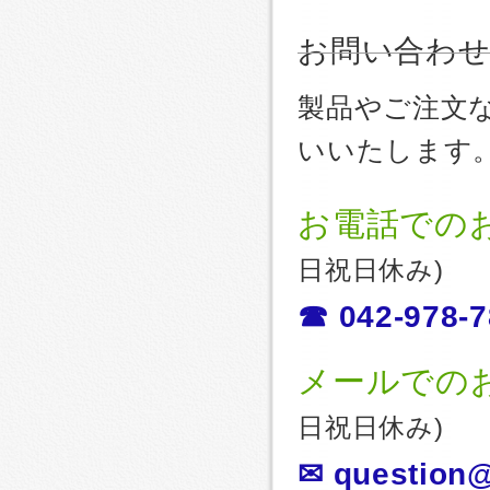
お問い合わ
製品やご注文
いいたします
お電話での
日祝日休み)
☎ 042-978-7
メールでの
日祝日休み)
✉ question@