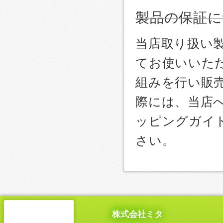
製品の保証に
当店取り扱い
てお使いいた
組みを行い販
際には、当店
ッピングガイ
さい。
株式会社ミタ