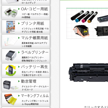
クリックすると