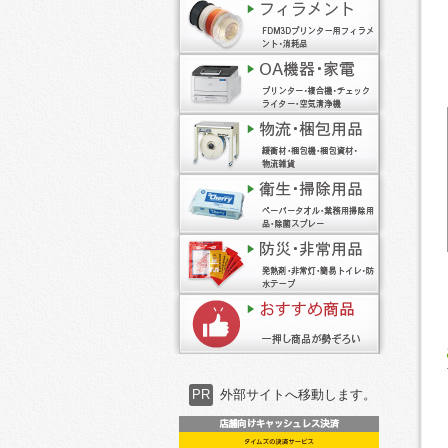
PR
外部サイトへ移動します。