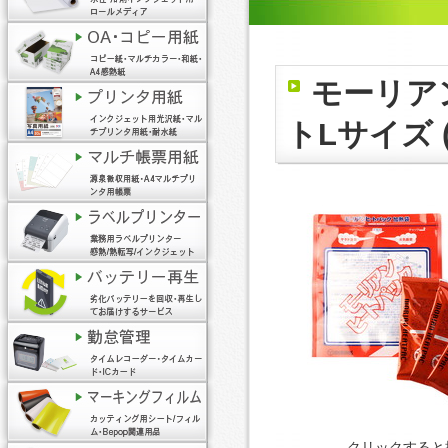
モーリア
トLサイズ (
クリックすると