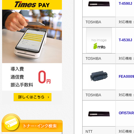
T-4590
TOSHIBA
対応機種：e-s
T-4530
TOSHIBA
対応機種：東芝 
FEA00
TOSHIBA
対応機種：U
OFIST
NTT
対応機種：O