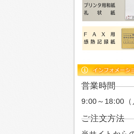
営業時間
9:00～18:
ご注文方法
当サイトから