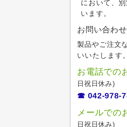
において、別
います。
お問い合わ
製品やご注文
いいたします
お電話での
日祝日休み)
☎ 042-978-7
メールでの
日祝日休み)