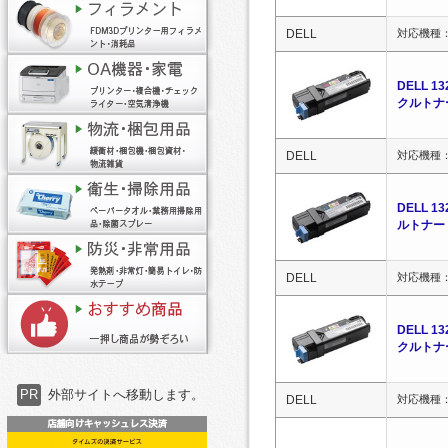
DELL
対応機種：DE
DELL 
クルトナ
DELL
対応機種：DE
DELL 
ルトナー
DELL
対応機種：DE
DELL 
クルトナ
PR
外部サイトへ移動します。
DELL
対応機種：DE