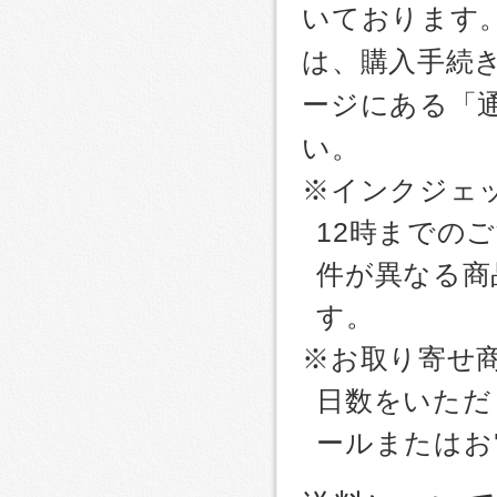
いております
は、購入手続
ージにある「
い。
※インクジェッ
12時までの
件が異なる商
す。
※お取り寄せ
日数をいただ
ールまたはお