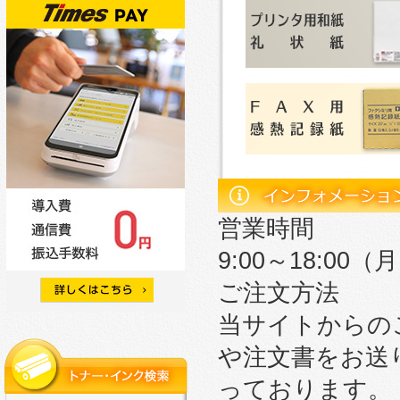
営業時間
9:00～18:0
ご注文方法
当サイトからの
や注文書をお送
っております。