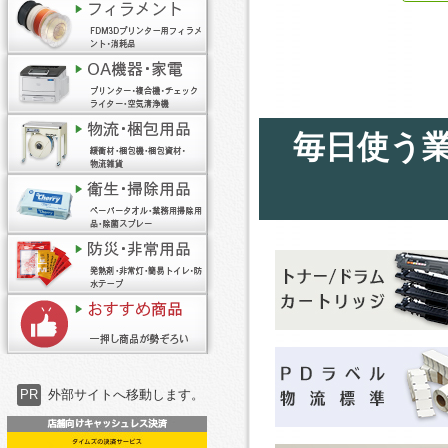
毎日使う
PR
外部サイトへ移動します。