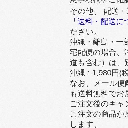
その他、 配送
「送料・配送に
ださい。
沖縄・離島・一
宅配便の場合、
道も含む）は、
沖縄 : 1,980円
なお、メール便
も送料無料でお
ご注文後のキャ
ご注文の商品が
します。