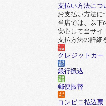
支払い方法につ
お支払い方法に
当店では、以下
安心して当サイ
支払方法の詳細
クレジットカー
銀行振込
郵便振替
コンビニ払込票