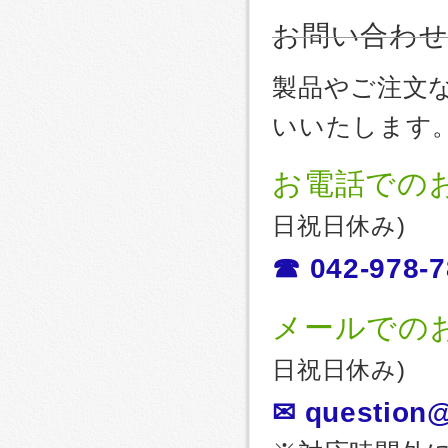
お問い合わ
製品やご注文
いいたします
お電話での
日祝日休み)
☎ 042-978-7
メールでの
日祝日休み)
✉ question@