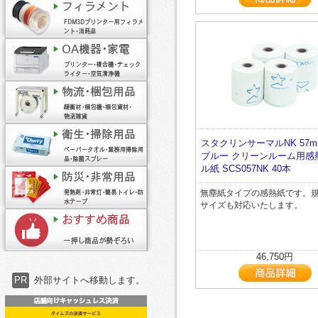
スタクリンサーマルNK 57m
ブルー クリーンルーム用感
ル紙 SCS057NK 40本
無塵紙タイプの感熱紙です。
サイズも対応いたします。
46,750円
PR
外部サイトへ移動します。