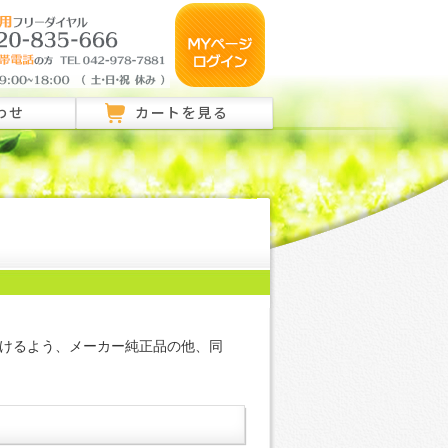
わせ
カートを見る
のご相談はこちら
ご相談はこちら
い合わせ
けるよう、メーカー純正品の他、同