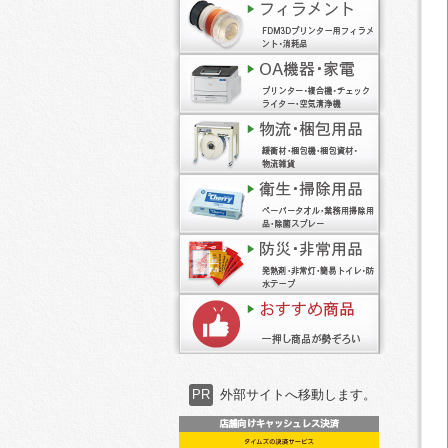
PR
外部サイトへ移動します。