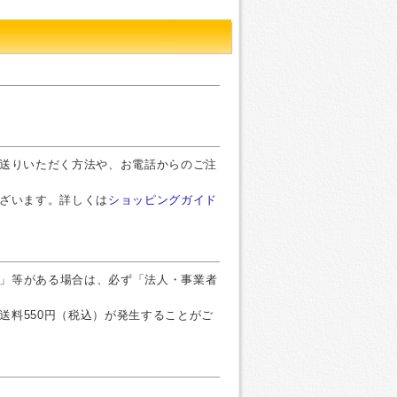
お送りいただく方法や、お電話からのご注
ございます。詳しくは
ショッピングガイド
」等がある場合は、必ず「法人・事業者
送料550円（税込）が発生することがご