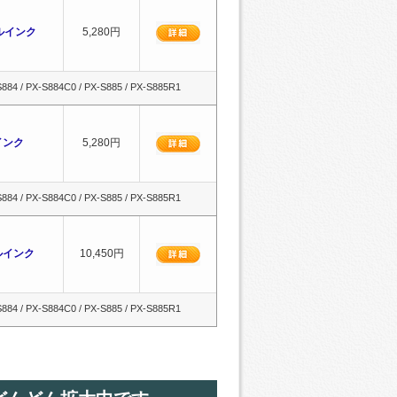
クルインク
5,280円
84 / PX-S884C0 / PX-S885 / PX-S885R1
ルインク
5,280円
84 / PX-S884C0 / PX-S885 / PX-S885R1
クルインク
10,450円
84 / PX-S884C0 / PX-S885 / PX-S885R1