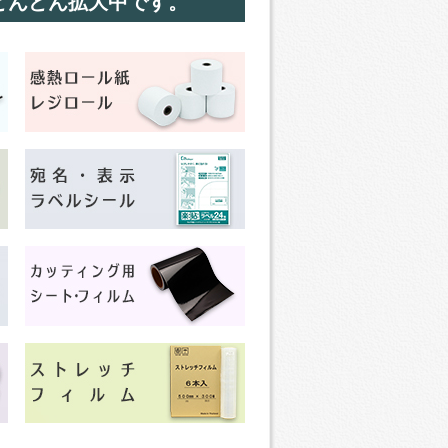
どんどん拡大中です。