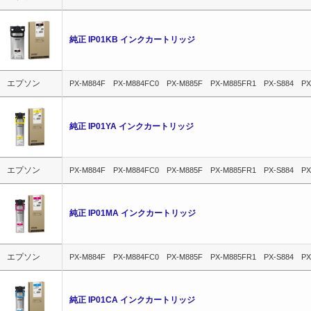
純正 IP01KB インクカートリッジ
エプソン
PX-M884F PX-M884FC0 PX-M885F PX-M885FR1 PX-S884 PX
純正 IP01YA インクカートリッジ
エプソン
PX-M884F PX-M884FC0 PX-M885F PX-M885FR1 PX-S884 PX
純正 IP01MA インクカートリッジ
エプソン
PX-M884F PX-M884FC0 PX-M885F PX-M885FR1 PX-S884 PX
純正 IP01CA インクカートリッジ