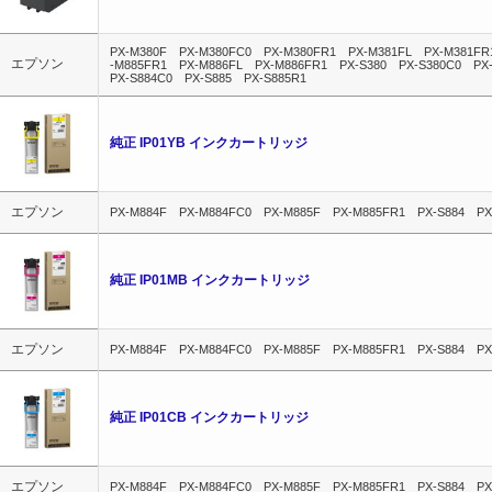
PX-M380F PX-M380FC0 PX-M380FR1 PX-M381FL PX-M381F
エプソン
-M885FR1 PX-M886FL PX-M886FR1 PX-S380 PX-S380C0 PX
PX-S884C0 PX-S885 PX-S885R1
純正 IP01YB インクカートリッジ
エプソン
PX-M884F PX-M884FC0 PX-M885F PX-M885FR1 PX-S884 PX
純正 IP01MB インクカートリッジ
エプソン
PX-M884F PX-M884FC0 PX-M885F PX-M885FR1 PX-S884 PX
純正 IP01CB インクカートリッジ
エプソン
PX-M884F PX-M884FC0 PX-M885F PX-M885FR1 PX-S884 PX