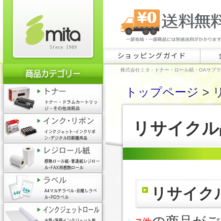
ショッピングガイド
株式会社ミタ - トナー・ロール紙・OAサプ
トップページ
> 
リサイクル
リサイク