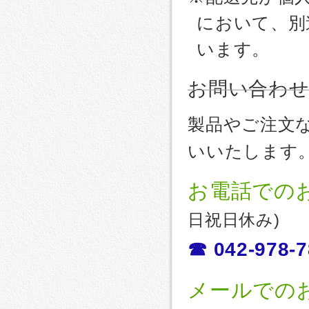
において、別
います。
お問い合わ
製品やご注文
いいたします
お電話での
日祝日休み)
☎ 042-978-7
メールでの