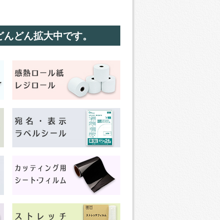
どんどん拡大中です。