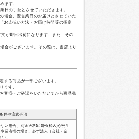
すめます。
営業日の手配とさせていただきます。
の場合、翌営業日のお届けとさせていた
「お支払い方法・お届け時間等の指定
ご注文が即日出荷になります。また、その
く場合がございます。その際は、当店より
定する商品が一部ございます。
ります。
お客様へご確認をいただいてから商品発
条件や注意事項
ない場合、別途送料550円(税込)が発生
・事業者様の場合、必ず法人（会社・企
さい。