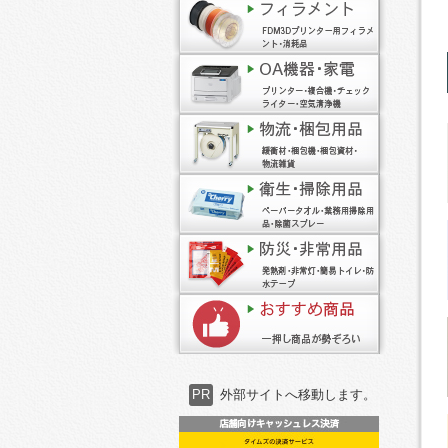
PR
外部サイトへ移動します。