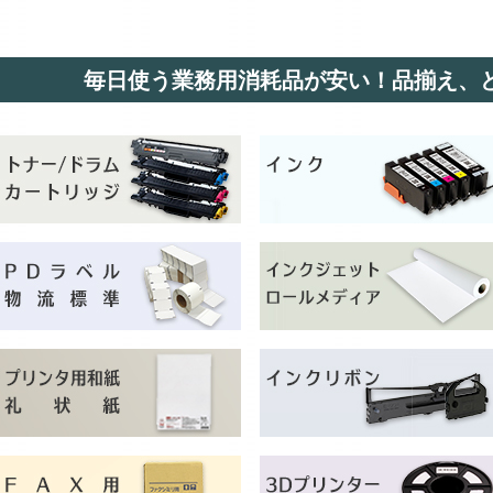
毎日使う業務用消耗品が安い！品揃え、