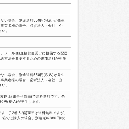
ない場合、別途送料550円(税込)が発生
・事業者様の場合、必ず法人（会社・企
さい。
、メール便(直接郵便受けに投函する配送
配送方法を変更するための追加送料が発生
ない場合、別途送料550円(税込)が発生
・事業者様の場合、必ず法人（会社・企
さい。
00枚以上(組合せ自由)で送料無料です。条
0円(税込)が発生します。
す。[12巻入/箱]商品は送料無料ですが、
、一箱でご購入の場合、別途送料880円(税