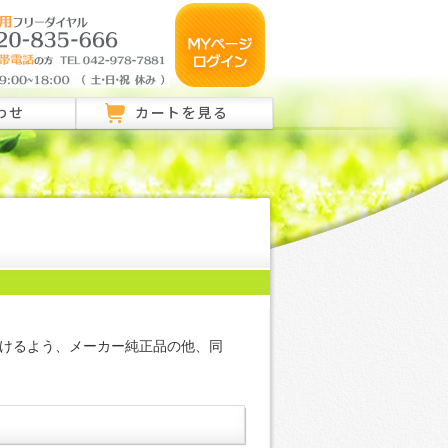
わせ
カートを見る
のご相談はこちら
ご相談はこちら
い合わせ
けるよう、メーカー純正品の他、同