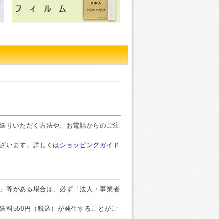
お送りいただく方法や、お電話からのご注
ございます。詳しくは
ショッピングガイド
」等がある場合は、必ず「法人・事業者
送料550円（税込）が発生することがご