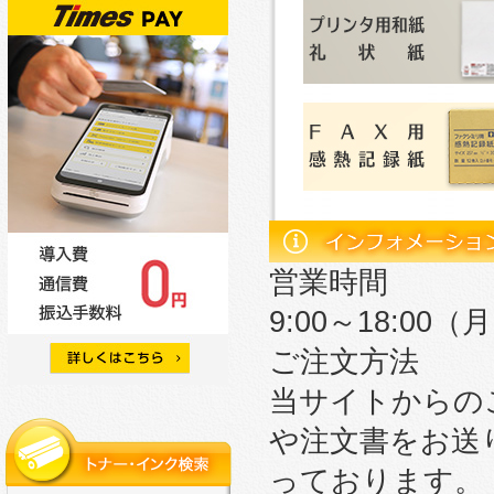
営業時間
9:00～18:0
ご注文方法
当サイトからの
や注文書をお送
っております。