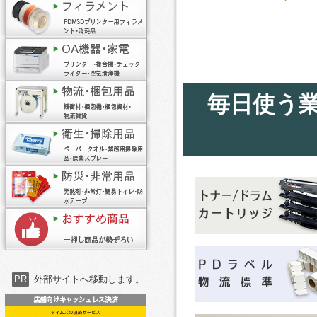
毎日使う
PR
外部サイトへ移動します。