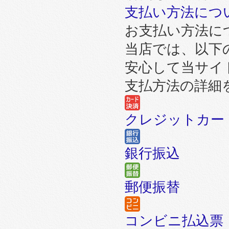
支払い方法につ
お支払い方法に
当店では、以下
安心して当サイ
支払方法の詳細
クレジットカー
銀行振込
郵便振替
コンビニ払込票