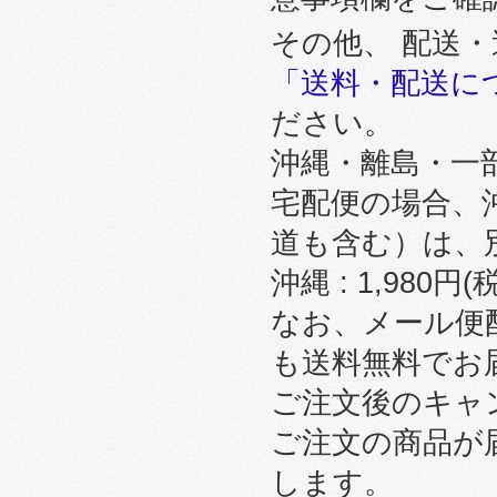
その他、 配送
「送料・配送に
ださい。
沖縄・離島・一
宅配便の場合、
道も含む）は、
沖縄 : 1,980円
なお、メール便
も送料無料でお
ご注文後のキャ
ご注文の商品が
します。