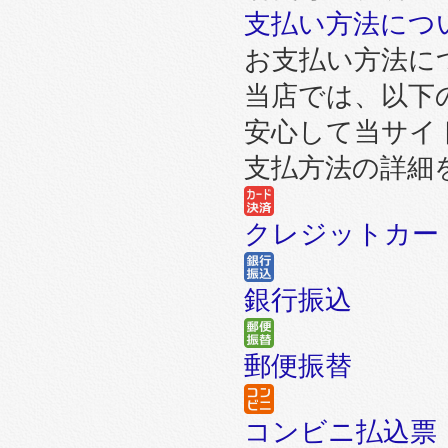
支払い方法につ
お支払い方法に
当店では、以下
安心して当サイ
支払方法の詳細
クレジットカー
銀行振込
郵便振替
コンビニ払込票