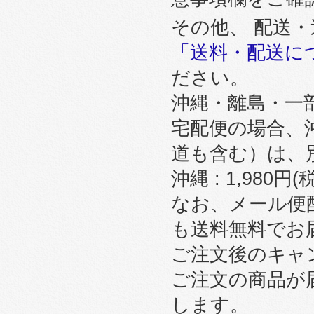
その他、 配送
「送料・配送に
ださい。
沖縄・離島・一
宅配便の場合、
道も含む）は、
沖縄 : 1,980円
なお、メール便
も送料無料でお
ご注文後のキャ
ご注文の商品が
します。