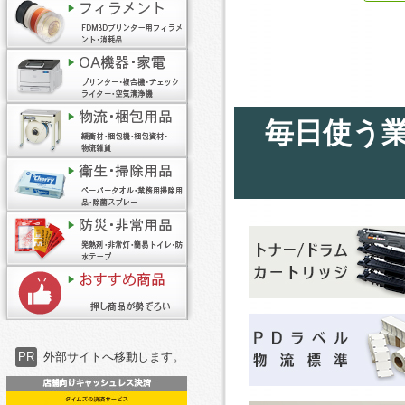
毎日使う
PR
外部サイトへ移動します。