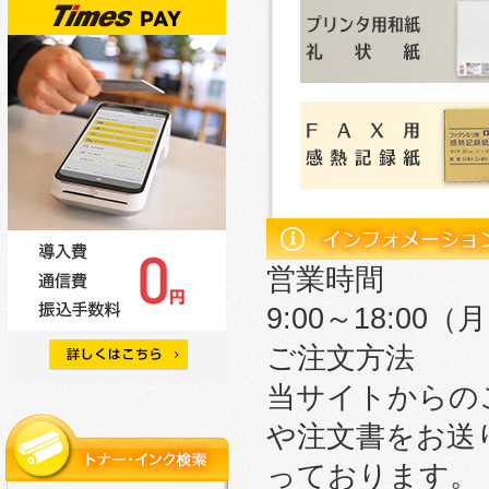
営業時間
9:00～18:0
ご注文方法
当サイトからの
や注文書をお送
っております。