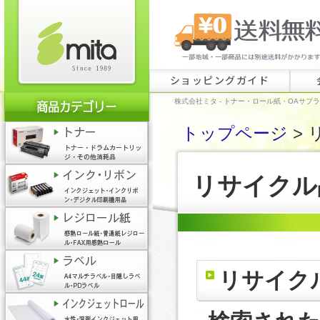
ショッピングガイド
株式会社ミタ - トナー・ロール紙・OAサプ
トップページ
> 
リサイクル
リサイク