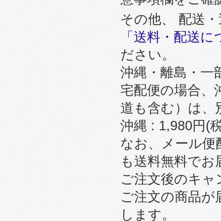
その他、 配送
「送料・配送に
ださい。
沖縄・離島・一
宅配便の場合、
道も含む）は、
沖縄 : 1,980円
なお、メール便
も送料無料でお
ご注文後のキャ
ご注文の商品が
します。