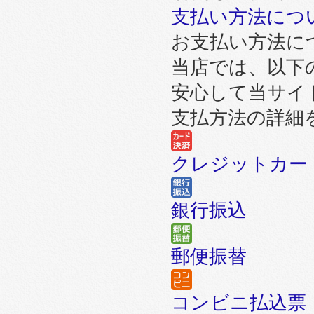
支払い方法につ
お支払い方法に
当店では、以下
安心して当サイ
支払方法の詳細
クレジットカー
銀行振込
郵便振替
コンビニ払込票