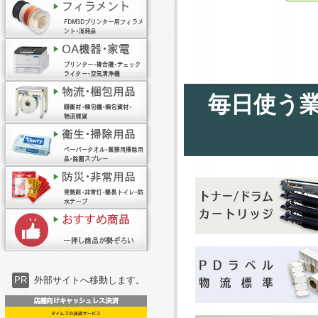
毎日使う
PR
外部サイトへ移動します。