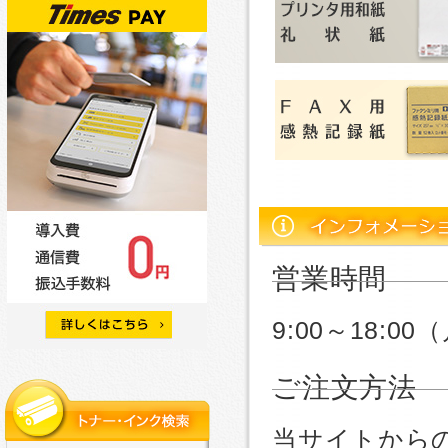
営業時間
9:00～18:
ご注文方法
当サイトから