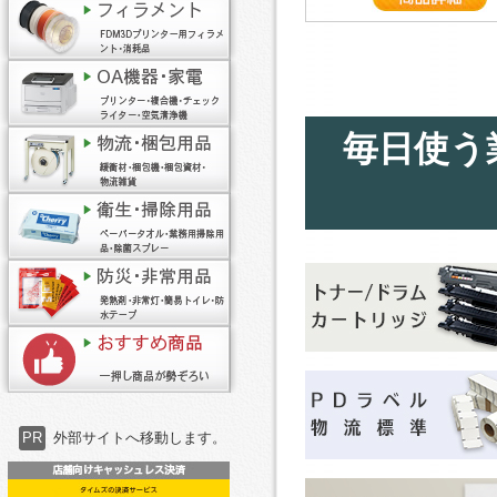
毎日使う
PR
外部サイトへ移動します。