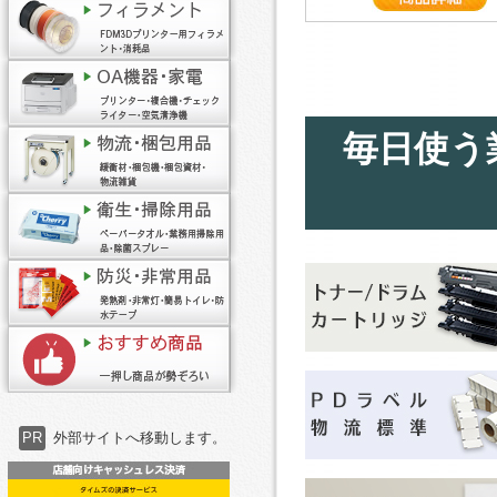
毎日使う
PR
外部サイトへ移動します。