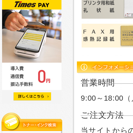
営業時間
9:00～18:
ご注文方法
当サイトから