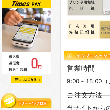
営業時間
9:00～18:
ご注文方法
当サイトから