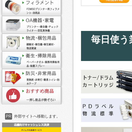
毎日使う
PR
外部サイトへ移動します。