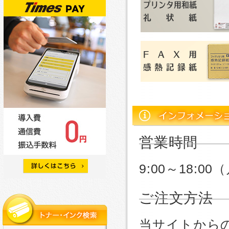
営業時間
9:00～18:
ご注文方法
当サイトから