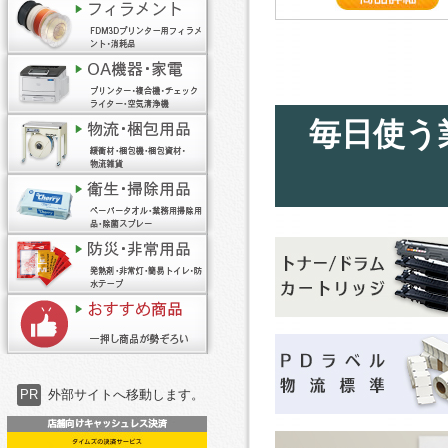
毎日使う
PR
外部サイトへ移動します。