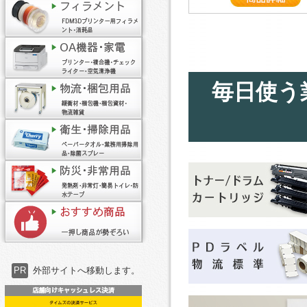
毎日使う
PR
外部サイトへ移動します。