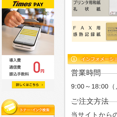
営業時間
9:00～18:
ご注文方法
当サイトから