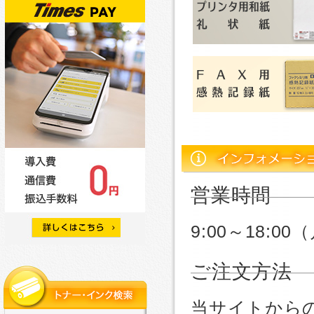
営業時間
9:00～18:
ご注文方法
当サイトから