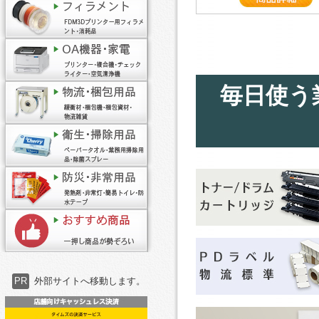
毎日使う
PR
外部サイトへ移動します。