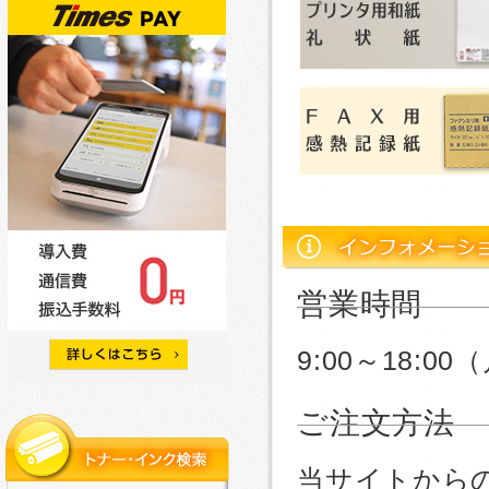
営業時間
9:00～18:
ご注文方法
当サイトから