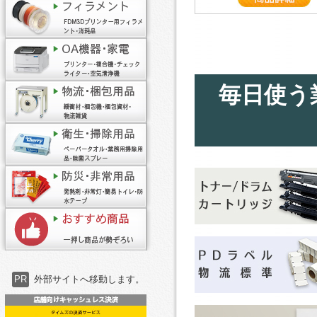
毎日使う
PR
外部サイトへ移動します。