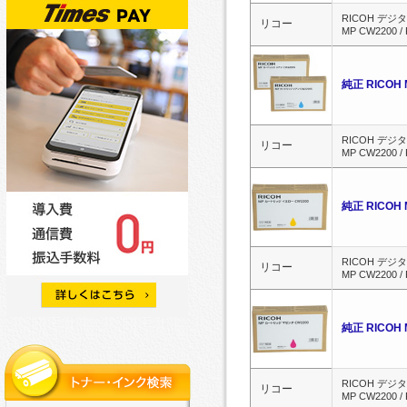
RICOH デジタ
リコー
MP CW2200 /
純正 RICOH
RICOH デジタ
リコー
MP CW2200 /
純正 RICOH
RICOH デジタ
リコー
MP CW2200 /
純正 RICOH
RICOH デジタ
リコー
MP CW2200 /