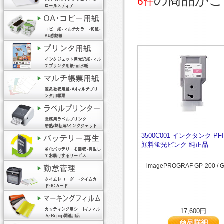
の商品がご
6件
3500C001 インクタンク PFI
顔料蛍光ピンク 純正品
imagePROGRAF GP-200 / 
17,600円