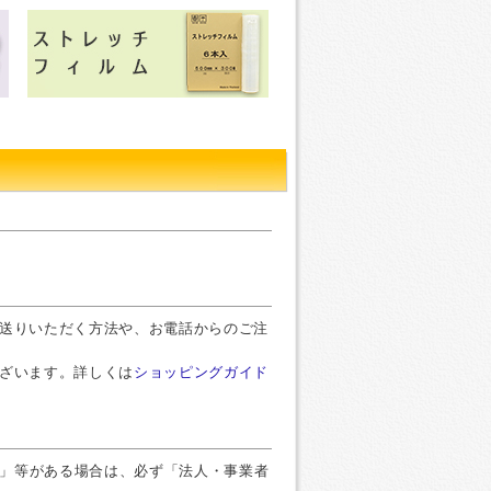
お送りいただく方法や、お電話からのご注
ございます。詳しくは
ショッピングガイド
」等がある場合は、必ず「法人・事業者