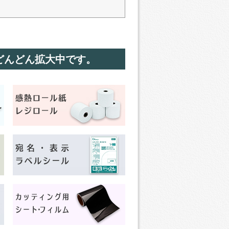
どんどん拡大中です。