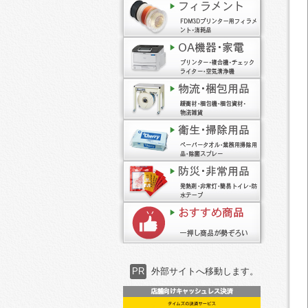
PR
外部サイトへ移動します。