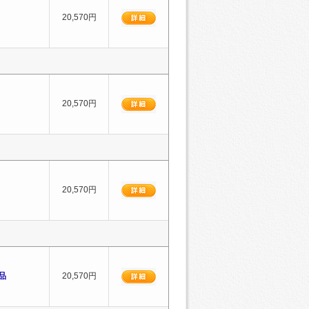
20,570円
20,570円
20,570円
正品
20,570円