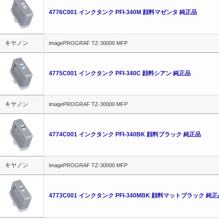
4776C001 インクタンク PFI-340M 顔料マゼンタ 純正品
キヤノン
imagePROGRAF TZ-30000 MFP
4775C001 インクタンク PFI-340C 顔料シアン 純正品
キヤノン
imagePROGRAF TZ-30000 MFP
4774C001 インクタンク PFI-340BK 顔料ブラック 純正品
キヤノン
imagePROGRAF TZ-30000 MFP
4773C001 インクタンク PFI-340MBK 顔料マットブラック 純