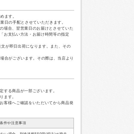
すめます。
営業日の手配とさせていただきます。
の場合、翌営業日のお届けとさせていた
「お支払い方法・お届け時間等の指定
ご注文が即日出荷になります。また、その
く場合がございます。その際は、当店より
定する商品が一部ございます。
ります。
お客様へご確認をいただいてから商品発
条件や注意事項