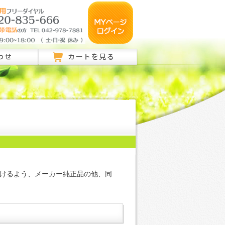
わせ
カートを見る
のご相談はこちら
ご相談はこちら
い合わせ
けるよう、メーカー純正品の他、同