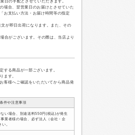
営業日の手配とさせていただきます。
の場合、翌営業日のお届けとさせていた
「お支払い方法・お届け時間等の指定
ご注文が即日出荷になります。また、その
く場合がございます。その際は、当店より
定する商品が一部ございます。
ります。
お客様へご確認をいただいてから商品発
条件や注意事項
ない場合、別途送料550円(税込)が発生
・事業者様の場合、必ず法人（会社・企
さい。