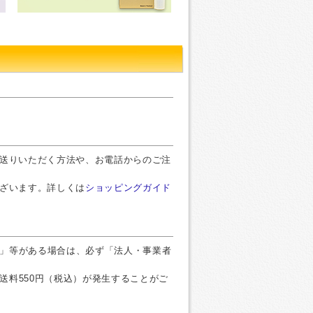
お送りいただく方法や、お電話からのご注
ございます。詳しくは
ショッピングガイド
」等がある場合は、必ず「法人・事業者
送料550円（税込）が発生することがご