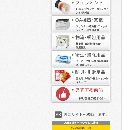
PR
外部サイトへ移動します。