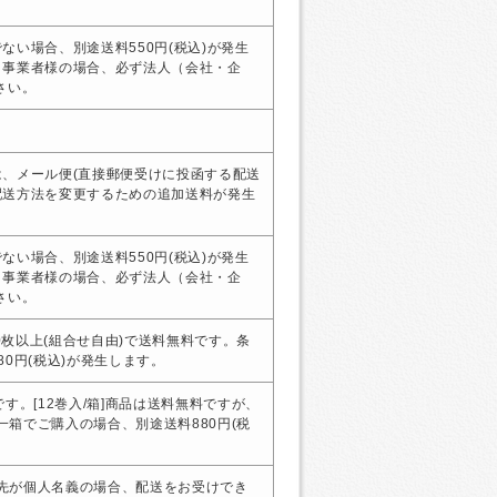
ない場合、別途送料550円(税込)が発生
・事業者様の場合、必ず法人（会社・企
さい。
、メール便(直接郵便受けに投函する配送
配送方法を変更するための追加送料が発生
ない場合、別途送料550円(税込)が発生
・事業者様の場合、必ず法人（会社・企
さい。
00枚以上(組合せ自由)で送料無料です。条
0円(税込)が発生します。
す。[12巻入/箱]商品は送料無料ですが、
、一箱でご購入の場合、別途送料880円(税
届け先が個人名義の場合、配送をお受けでき