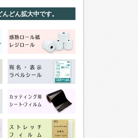
どんどん拡大中です。