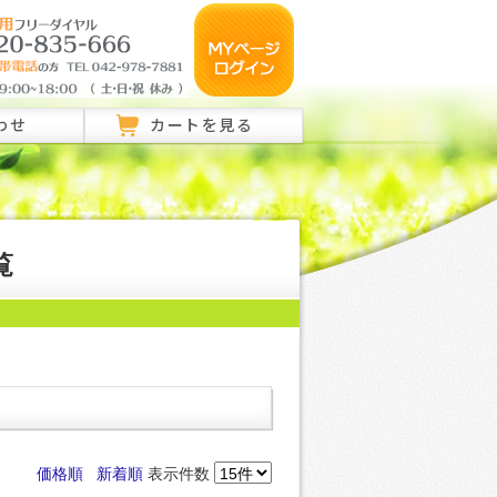
わせ
カートを見る
のご相談はこちら
ご相談はこちら
覧
い合わせ
価格順
新着順
表示件数