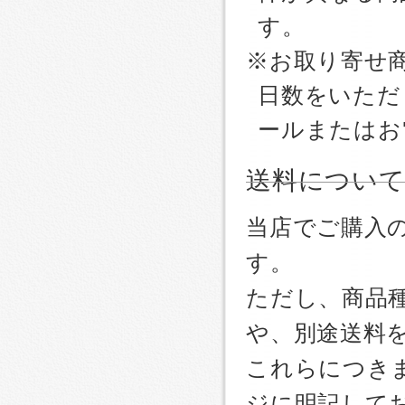
す。
※お取り寄せ
日数をいただ
ールまたはお
送料につい
当店でご購入
す。
ただし、商品
や、別途送料
これらにつき
ジに明記して