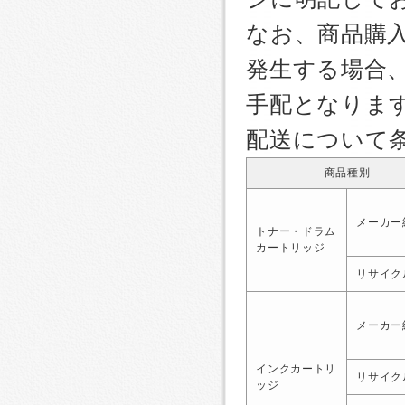
なお、商品購
発生する場合
手配となりま
配送について
商品種別
メーカー
トナー・ドラム
カートリッジ
リサイク
メーカー
インクカートリ
リサイク
ッジ