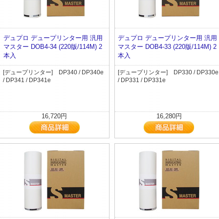
デュプロ デュープリンター用 汎用
デュプロ デュープリンター用 汎用
マスター DOB4-34 (220版/114M) 2
マスター DOB4-33 (220版/114M) 2
本入
本入
[デュープリンター] DP340 / DP340e
[デュープリンター] DP330 / DP330e
/ DP341 / DP341e
/ DP331 / DP331e
16,720円
16,280円