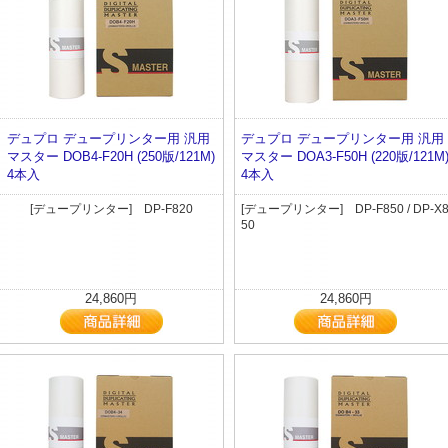
デュプロ デュープリンター用 汎用
デュプロ デュープリンター用 汎用
マスター DOB4-F20H (250版/121M)
マスター DOA3-F50H (220版/121M
4本入
4本入
[デュープリンター] DP-F820
[デュープリンター] DP-F850 / DP-X
50
24,860円
24,860円