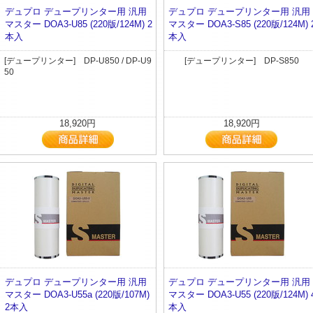
デュプロ デュープリンター用 汎用
デュプロ デュープリンター用 汎用
マスター DOA3-U85 (220版/124M) 2
マスター DOA3-S85 (220版/124M) 
本入
本入
[デュープリンター] DP-U850 / DP-U9
[デュープリンター] DP-S850
50
18,920円
18,920円
デュプロ デュープリンター用 汎用
デュプロ デュープリンター用 汎用
マスター DOA3-U55a (220版/107M)
マスター DOA3-U55 (220版/124M) 
2本入
本入