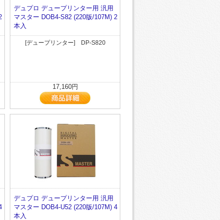
デュプロ デュープリンター用 汎用
2
マスター DOB4-S82 (220版/107M) 2
本入
[デュープリンター] DP-S820
17,160円
デュプロ デュープリンター用 汎用
4
マスター DOB4-U52 (220版/107M) 4
本入