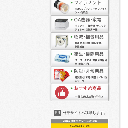
PR
外部サイトへ移動します。