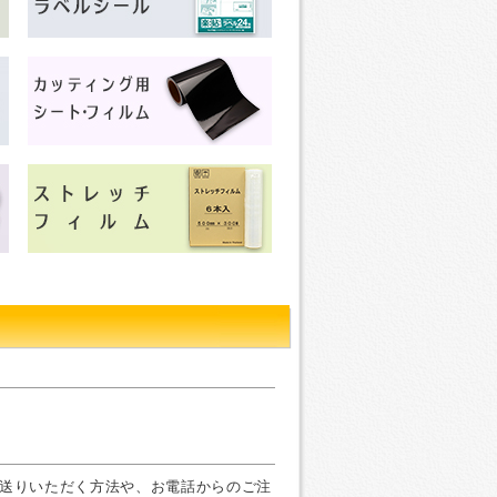
お送りいただく方法や、お電話からのご注