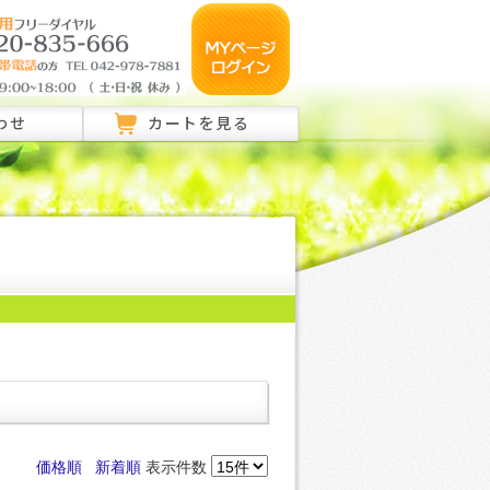
わせ
カートを見る
のご相談はこちら
ご相談はこちら
い合わせ
価格順
新着順
表示件数