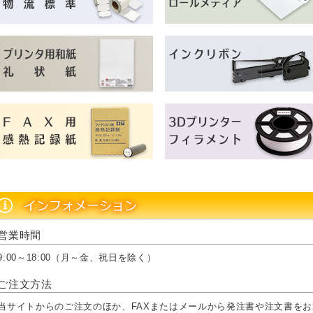
営業時間
9:00～18:00（月～金、祝日を除く）
ご注文方法
当サイトからのご注文のほか、FAXまたはメールから発注書や注文書を