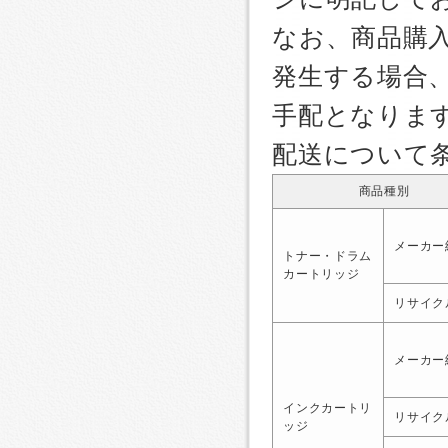
なお、商品購
発生する場合
手配となりま
配送について
商品種別
メーカー
トナー・ドラム
カートリッジ
リサイク
メーカー
インクカートリ
リサイク
ッジ