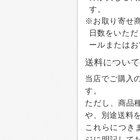
す。
※お取り寄せ
日数をいただ
ールまたはお
送料につい
当店でご購入
す。
ただし、商品
や、別途送料
これらにつき
ジに明記して