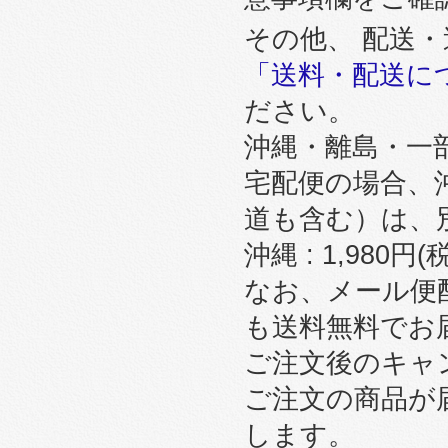
その他、 配送
「送料・配送に
ださい。
沖縄・離島・一
宅配便の場合、
道も含む）は、
沖縄 : 1,980円
なお、メール便
も送料無料でお
ご注文後のキャ
ご注文の商品が
します。