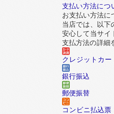
支払い方法につ
お支払い方法に
当店では、以下
安心して当サイ
支払方法の詳細
クレジットカー
銀行振込
郵便振替
コンビニ払込票