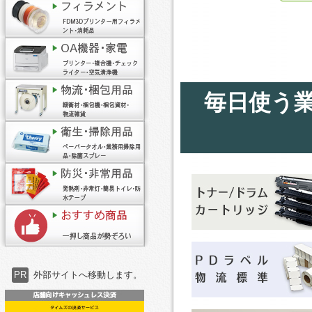
毎日使う
PR
外部サイトへ移動します。