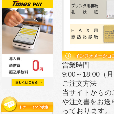
営業時間
9:00～18:0
ご注文方法
当サイトからの
や注文書をお送
っております。