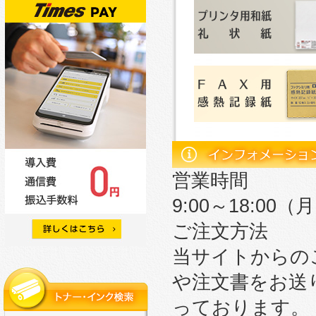
営業時間
9:00～18:0
ご注文方法
当サイトからの
や注文書をお送
っております。