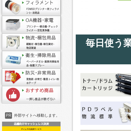
毎日使う
PR
外部サイトへ移動します。