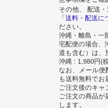
その他、 配送
「送料・配送に
ださい。
沖縄・離島・一
宅配便の場合、
道も含む）は、
沖縄 : 1,980円
なお、メール便
も送料無料でお
ご注文後のキャ
ご注文の商品が
します。