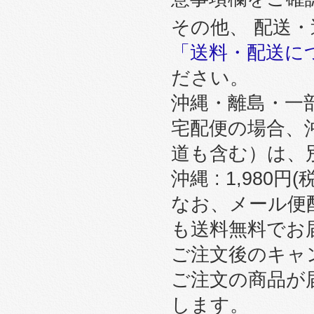
その他、 配送
「送料・配送に
ださい。
沖縄・離島・一
宅配便の場合、
道も含む）は、
沖縄 : 1,980円
なお、メール便
も送料無料でお
ご注文後のキャ
ご注文の商品が
します。