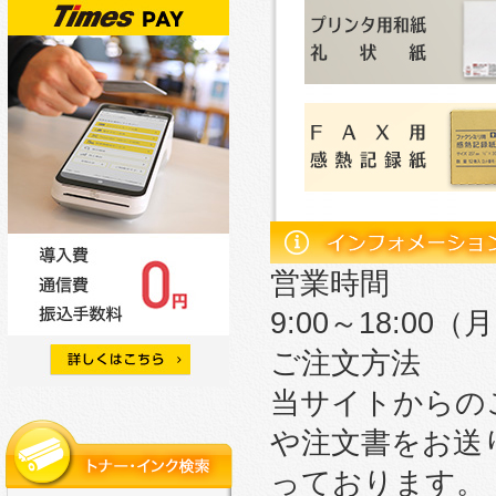
営業時間
9:00～18:0
ご注文方法
当サイトからの
や注文書をお送
っております。