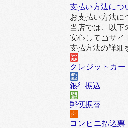
支払い方法につ
お支払い方法に
当店では、以下
安心して当サイ
支払方法の詳細
クレジットカー
銀行振込
郵便振替
コンビニ払込票