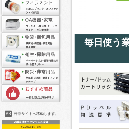
毎日使う
PR
外部サイトへ移動します。