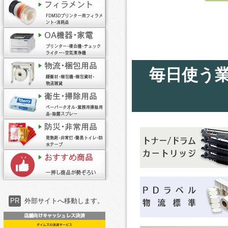
毎日使う
PR
外部サイトへ移動します。