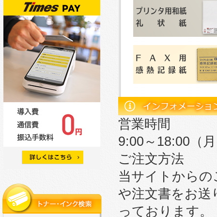
営業時間
9:00～18:0
ご注文方法
当サイトからの
や注文書をお送
っております。