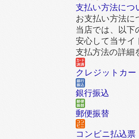
支払い方法につ
お支払い方法に
当店では、以下
安心して当サイ
支払方法の詳細
クレジットカー
銀行振込
郵便振替
コンビニ払込票