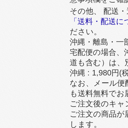
その他、 配送
「送料・配送に
ださい。
沖縄・離島・一
宅配便の場合、
道も含む）は、
沖縄 : 1,980円
なお、メール便
も送料無料でお
ご注文後のキャ
ご注文の商品が
します。