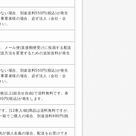
ない場合、別途送料550円(税込)が発生
・事業者様の場合、必ず法人（会社・企
さい。
、メール便(直接郵便受けに投函する配送
配送方法を変更するための追加送料が発生
ない場合、別途送料550円(税込)が発生
・事業者様の場合、必ず法人（会社・企
さい。
00枚以上(組合せ自由)で送料無料です。条
0円(税込)が発生します。
す。[12巻入/箱]商品は送料無料ですが、
、一箱でご購入の場合、別途送料880円(税
届け先が個人名義の場合、配送をお受けでき