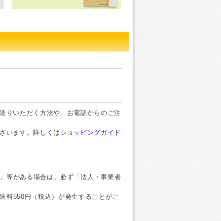
お送りいただく方法や、お電話からのご注
ございます。詳しくは
ショッピングガイド
」等がある場合は、必ず「法人・事業者
送料550円（税込）が発生することがご