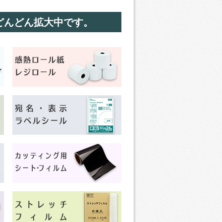
どんどん拡大中です。