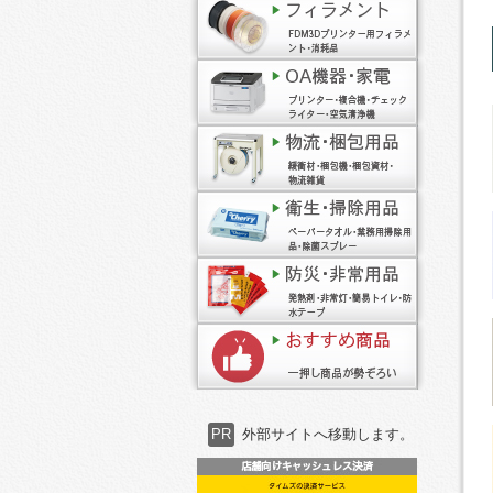
PR
外部サイトへ移動します。