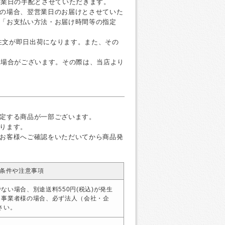
営業日の手配とさせていただきます。
の場合、翌営業日のお届けとさせていた
「お支払い方法・お届け時間等の指定
ご注文が即日出荷になります。また、その
く場合がございます。その際は、当店より
定する商品が一部ございます。
ります。
お客様へご確認をいただいてから商品発
条件や注意事項
ない場合、別途送料550円(税込)が発生
・事業者様の場合、必ず法人（会社・企
さい。