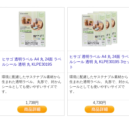
ヒサゴ 透明ラベル A4 丸 24面 ラベ
ヒサゴ 透明ラベル A4 丸 24面 ラベ
ルシール 透明 丸 KLPE3019S 3セ
ルシール 透明 丸 KLPE3019S
ト
環境に配慮したサステナブル素材から
環境に配慮したサステナブル素材から
生まれた透明ラベル。 丸形で、封かん
生まれた透明ラベル。 丸形で、封かん
シールとしても使いやすいサイズで
シールとしても使いやすいサイズで
す。
す。
1,738円
4,730円