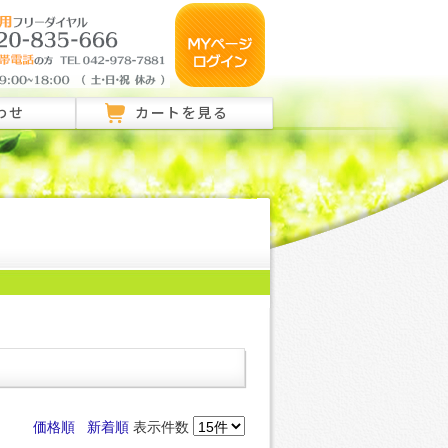
わせ
カートを見る
のご相談はこちら
ご相談はこちら
い合わせ
価格順
新着順
表示件数