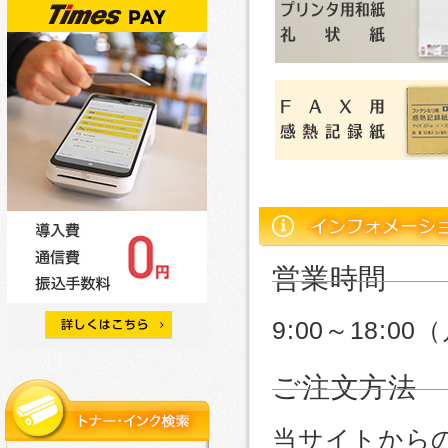
営業時間
9:00～18:
ご注文方法
当サイトから