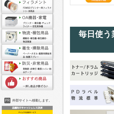
毎日使う
PR
外部サイトへ移動します。