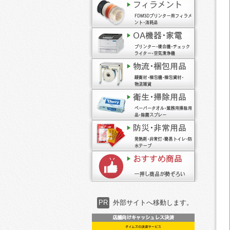
PR
外部サイトへ移動します。