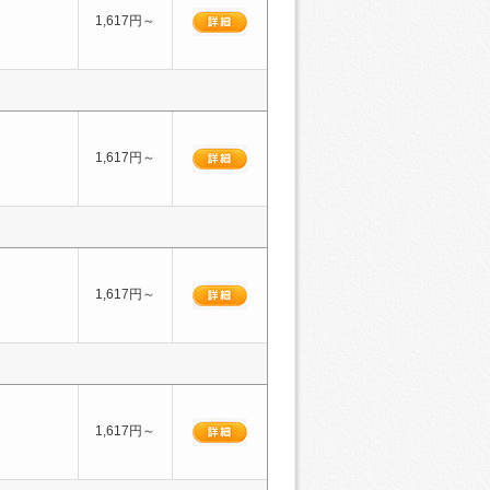
1,617円～
1,617円～
1,617円～
1,617円～