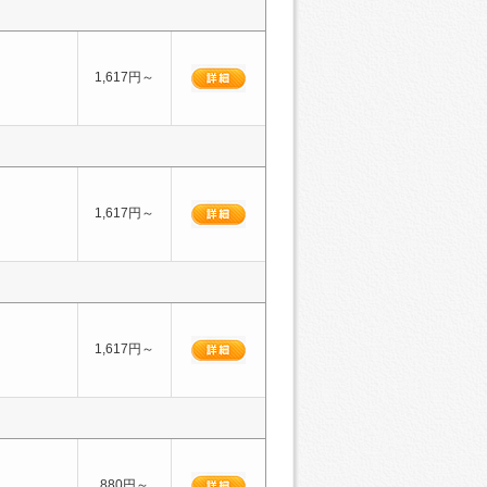
1,617円～
1,617円～
1,617円～
880円～