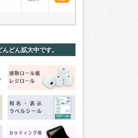
どんどん拡大中です。