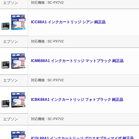
エプソン
対応機種 : SC-PX7V2
ICC88A1 インクカートリッジ シアン 純正品
エプソン
対応機種 : SC-PX7V2
ICMB88A1 インクカートリッジ マットブラック 純正品
エプソン
対応機種 : SC-PX7V2
ICBK88A1 インクカートリッジ フォトブラック 純正品
エプソン
対応機種 : SC-PX7V2
ICGL88A1 インクカートリッジ グロスオプティマイザ 純正品