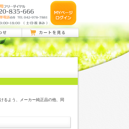
わせ
カートを見る
のご相談はこちら
ご相談はこちら
い合わせ
けるよう、メーカー純正品の他、同