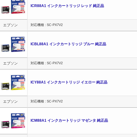
ICR88A1 インクカートリッジ レッド 純正品
エプソン
対応機種 : SC-PX7V2
ICBL88A1 インクカートリッジ ブルー 純正品
エプソン
対応機種 : SC-PX7V2
ICY88A1 インクカートリッジ イエロー 純正品
エプソン
対応機種 : SC-PX7V2
ICM88A1 インクカートリッジ マゼンタ 純正品