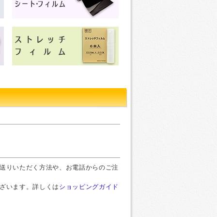
お送りいただく方法や、お電話からのご注
ございます。詳しくは
ショッピングガイド