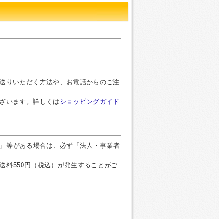
お送りいただく方法や、お電話からのご注
ございます。詳しくは
ショッピングガイド
」等がある場合は、必ず「法人・事業者
送料550円（税込）が発生することがご