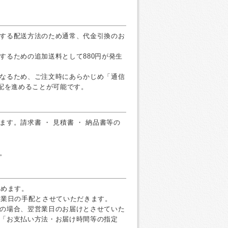
する配送方法のため通常、代金引換のお
するための追加送料として880円が発生
なるため、ご注文時にあらかじめ「通信
手配を進めることが可能です。
す。請求書 ・ 見積書 ・ 納品書等の
。
すめます。
営業日の手配とさせていただきます。
の場合、翌営業日のお届けとさせていた
「お支払い方法・お届け時間等の指定