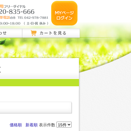
わせ
カートを見る
のご相談はこちら
ご相談はこちら
覧
い合わせ
価格順
新着順
表示件数