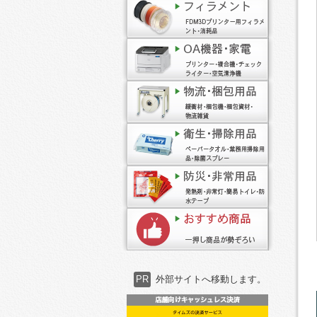
PR
外部サイトへ移動します。