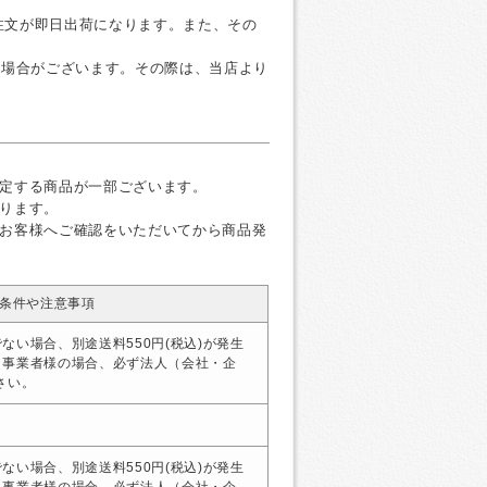
ご注文が即日出荷になります。また、その
く場合がございます。その際は、当店より
定する商品が一部ございます。
ります。
お客様へご確認をいただいてから商品発
条件や注意事項
ない場合、別途送料550円(税込)が発生
・事業者様の場合、必ず法人（会社・企
さい。
ない場合、別途送料550円(税込)が発生