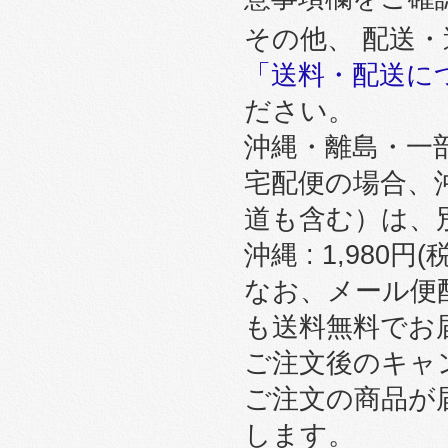
その他、 配送
「送料・配送に
ださい。
沖縄・離島・一
宅配便の場合、
道も含む）は、
沖縄 : 1,980円
なお、メール便
も送料無料でお
ご注文後のキャ
ご注文の商品が
します。