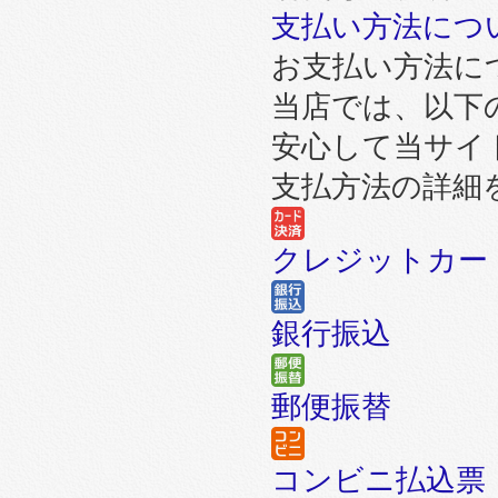
支払い方法につ
お支払い方法に
当店では、以下
安心して当サイ
支払方法の詳細
クレジットカー
銀行振込
郵便振替
コンビニ払込票