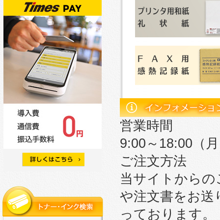
営業時間
9:00～18:0
ご注文方法
当サイトからの
や注文書をお送
っております。