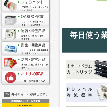
毎日使う
PR
外部サイトへ移動します。