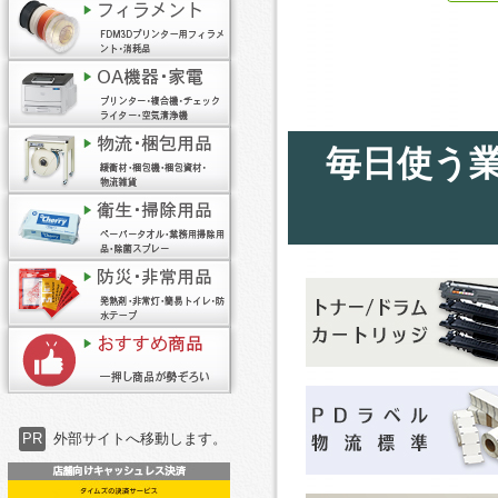
毎日使う
PR
外部サイトへ移動します。