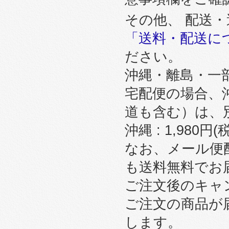
その他、 配送
「送料・配送に
ださい。
沖縄・離島・一
宅配便の場合、
道も含む）は、
沖縄 : 1,980円
なお、メール便
も送料無料でお
ご注文後のキャ
ご注文の商品が
します。