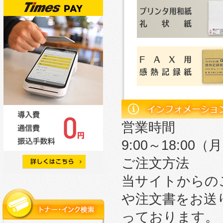
営業時間
9:00～18:0
ご注文方法
当サイトからの
や注文書をお送
っております。