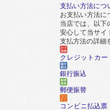
支払い方法につ
お支払い方法に
当店では、以下
安心して当サイ
支払方法の詳細
クレジットカー
銀行振込
郵便振替
コンビニ払込票