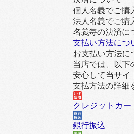
個人名義でご購
法人名義でご購
名義毎の決済に
支払い方法につ
お支払い方法に
当店では、以下
安心して当サイ
支払方法の詳細
クレジットカー
銀行振込