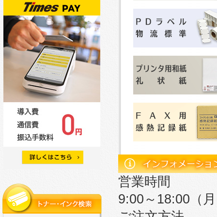
営業時間
9:00～18:0
ご注文方法