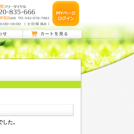
わせ
カートを見る
のご相談はこちら
ご相談はこちら
い合わせ
でした。
。