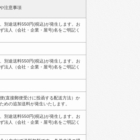
や注意事項
別途送料550円(税込)が発生します。お
ず法人（会社・企業・屋号)名をご明記く
別途送料550円(税込)が発生します。お
ず法人（会社・企業・屋号)名をご明記く
便(直接郵便受けに投函する配送方法）か
ための追加送料が発生いたします。
別途送料550円(税込)が発生します。お
ず法人（会社・企業・屋号)名をご明記く