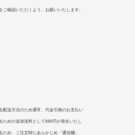
をご確認いただくよう、お願いいたします。
る配送方法のため通常、代金引換のお支払い
ための追加送料として880円が発生いたし
るため、ご注文時にあらかじめ「通信欄」