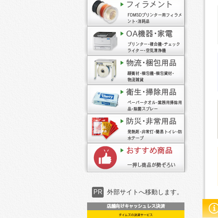
PR
外部サイトへ移動します。